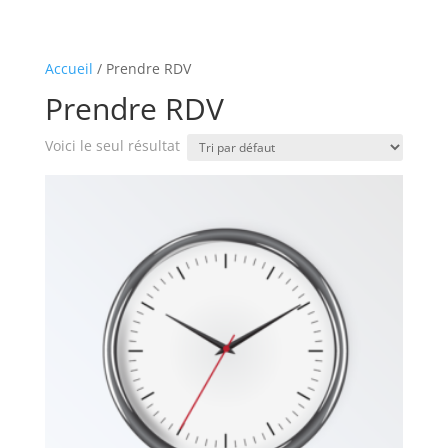
Accueil
/ Prendre RDV
Prendre RDV
Voici le seul résultat