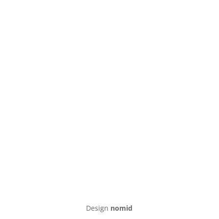
Design
nomid