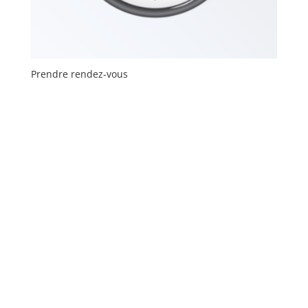
Prendre rendez-vous